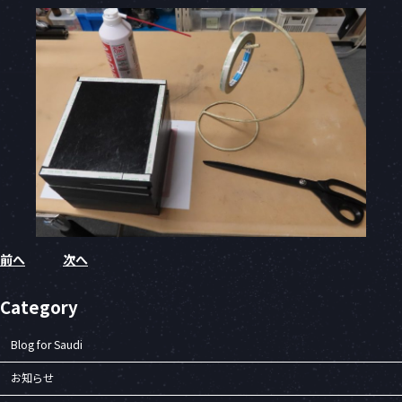
前へ
次へ
Category
Blog for Saudi
お知らせ