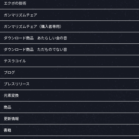
エクボの技術
ガンマリズムチェア
ガンマリズムチェア（購入者専用）
ダウンロード商品 あたらしい金の音
ダウンロード商品 ただものでない音
テスラコイル
ブログ
プレスリリース
元素変換
商品
更新情報
書籍