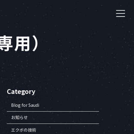
専用）
Category
Blog for Saudi
お知らせ
エクボの技術