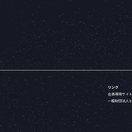
リンク
会員専用サイ
一般財団法人