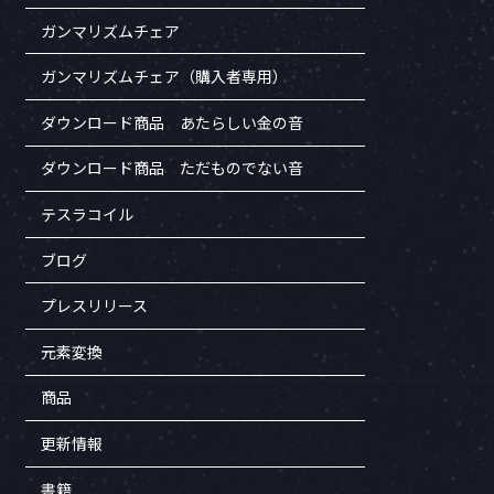
ガンマリズムチェア
ガンマリズムチェア（購入者専用）
ダウンロード商品 あたらしい金の音
ダウンロード商品 ただものでない音
テスラコイル
ブログ
プレスリリース
元素変換
商品
更新情報
書籍