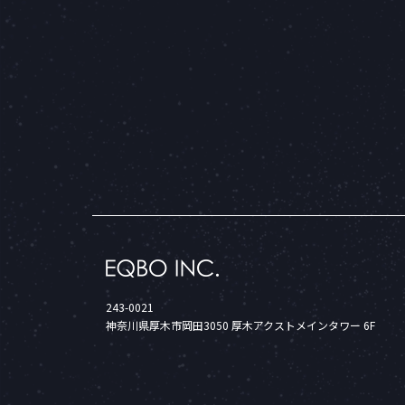
243-0021
神奈川県厚木市岡田3050 厚木アクストメインタワー 6F