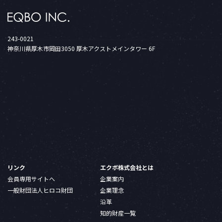
243-0021
神奈川県厚木市岡田3050 厚木アクストメインタワー 6F
リンク
エクボ株式会社とは
会員専用サイトへ
企業案内
一般財団法人ヒロコ財団
企業理念
沿革
知的財産一覧