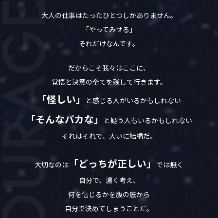
大人の仕事はたったひとつしかありません。
「やってみせる」
それだけなんです。
だからこそ我々はここに、
覚悟と決意の全てを残して行きます。
「怪しい」
と感じる人がいるかもしれない
「そんなバカな」
と疑う人もいるかもしれない
それはそれで、大いに結構だ。
「どっちが正しい」
大切なのは
では無く
自分で、濃く考え、
何を信じるかを腹の底から
自分で決めてしまうことだ。