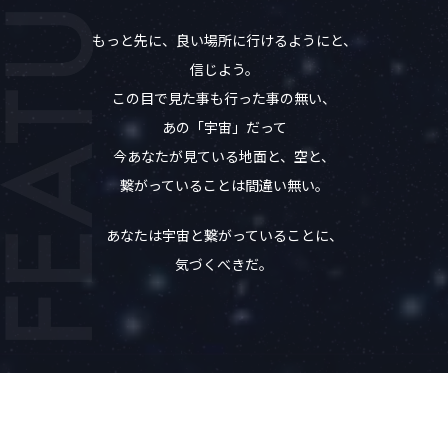
もっと先に、良い場所に行けるようにと、
信じよう。
この目で見た事も行った事の無い、
あの「宇宙」だって
今あなたが見ている地面と、空と、
繋がっていることは間違い無い。
あなたは宇宙と繋がっていることに、
気づくべきだ。
気づいた人から、