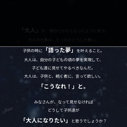
「大人」
が、随分と少なくなったように思う。
大人の仕事は、たったひとつしか無い。
「語った夢」
子供の時に
を叶えること。
大人は、自分の子どもの頃の夢を実現して、
子ども達に見せてやるべきなんだ。
大人は、子供と、続く者に、言って欲しい。
「こうなれ！」と。
みなさんが、なって見せなければ
どうして子供達が
「大人になりたい」
と思うでしょうか？