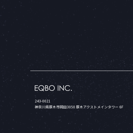
243-0021
神奈川県厚木市岡田3050 厚木アクストメインタワー 6F