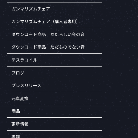
ガンマリズムチェア
ガンマリズムチェア（購入者専用）
ダウンロード商品 あたらしい金の音
ダウンロード商品 ただものでない音
テスラコイル
ブログ
プレスリリース
元素変換
商品
更新情報
書籍