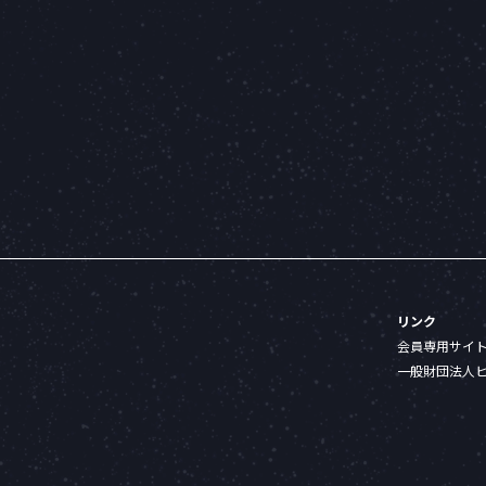
リンク
会員専用サイ
一般財団法人