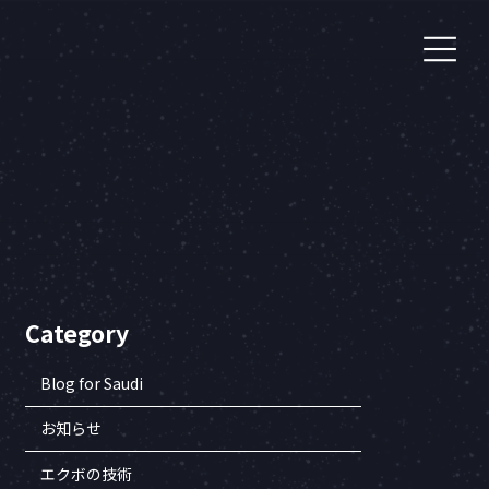
Category
Blog for Saudi
お知らせ
エクボの技術