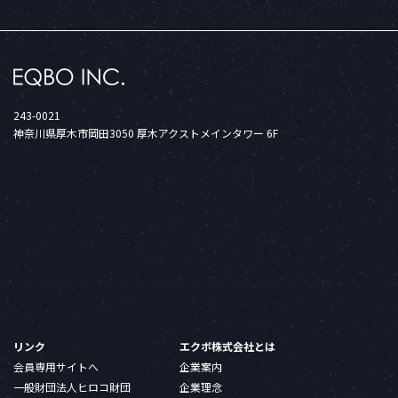
243-0021
神奈川県厚木市岡田3050 厚木アクストメインタワー 6F
リンク
エクボ株式会社とは
会員専用サイトへ
企業案内
一般財団法人ヒロコ財団
企業理念