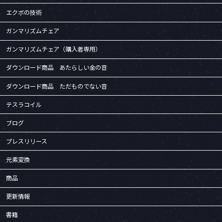
エクボの技術
ガンマリズムチェア
ガンマリズムチェア（購入者専用）
ダウンロード商品 あたらしい金の音
ダウンロード商品 ただものでない音
テスラコイル
ブログ
プレスリリース
元素変換
商品
更新情報
書籍