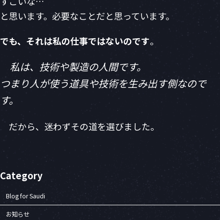
すごいな…
と思います。必要なことだと思っています。
でも、それは私の仕事ではないのです
。
私は、技術や製造の人間です。
つまり人が使う道具や技術を生み出す側なので
す。
だから、迷わずその道を選びました。
Category
Blog for Saudi
お知らせ